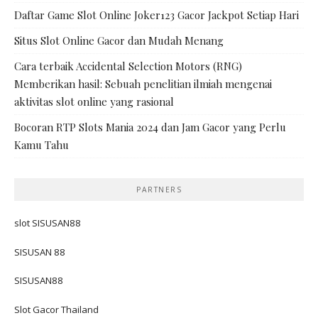
Daftar Game Slot Online Joker123 Gacor Jackpot Setiap Hari
Situs Slot Online Gacor dan Mudah Menang
Cara terbaik Accidental Selection Motors (RNG)
Memberikan hasil: Sebuah penelitian ilmiah mengenai
aktivitas slot online yang rasional
Bocoran RTP Slots Mania 2024 dan Jam Gacor yang Perlu
Kamu Tahu
PARTNERS
slot SISUSAN88
SISUSAN 88
SISUSAN88
Slot Gacor Thailand