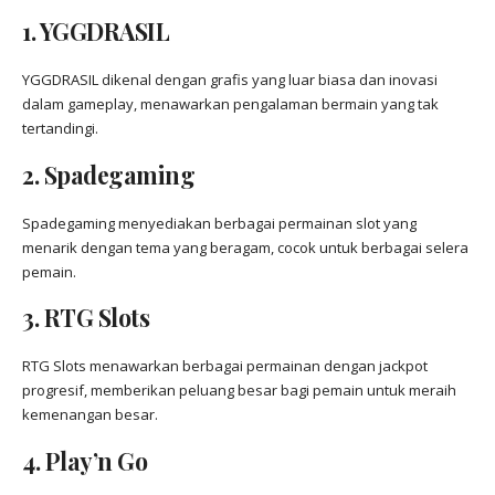
1. YGGDRASIL
YGGDRASIL dikenal dengan grafis yang luar biasa dan inovasi
dalam gameplay, menawarkan pengalaman bermain yang tak
tertandingi.
2. Spadegaming
Spadegaming menyediakan berbagai permainan slot yang
menarik dengan tema yang beragam, cocok untuk berbagai selera
pemain.
3. RTG Slots
RTG Slots menawarkan berbagai permainan dengan jackpot
progresif, memberikan peluang besar bagi pemain untuk meraih
kemenangan besar.
4. Play’n Go