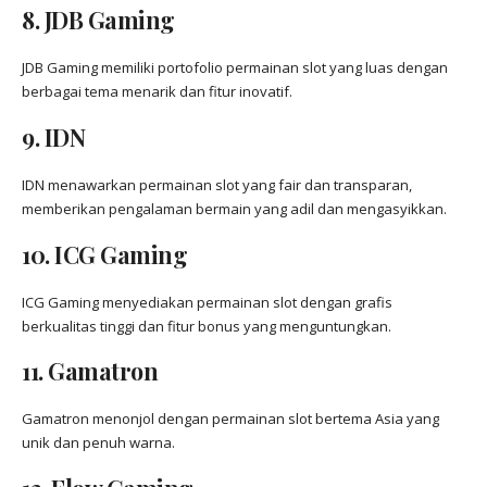
8. JDB Gaming
JDB Gaming memiliki portofolio permainan slot yang luas dengan
berbagai tema menarik dan fitur inovatif.
9. IDN
IDN menawarkan permainan slot yang fair dan transparan,
memberikan pengalaman bermain yang adil dan mengasyikkan.
10. ICG Gaming
ICG Gaming menyediakan permainan slot dengan grafis
berkualitas tinggi dan fitur bonus yang menguntungkan.
11. Gamatron
Gamatron menonjol dengan permainan slot bertema Asia yang
unik dan penuh warna.