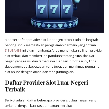
Mencari daftar provider slot luar negeri terbaik adalah langkah
penting untuk memastikan pengalaman bermain yang optimal.
SISUSAN88
ini akan membantu Anda menemukan pilihan provider
slot terbaik dan memberikan panduan tentang situs slot luar
negeri yang resmi dan terpercaya. Dengan informasi ini, Anda
dapat membuat keputusan yang tepat dan menikmati permainan
slot online dengan aman dan menguntungkan.
Daftar Provider Slot Luar Negeri
Terbaik
Berikut adalah daftar beberapa provider slot luar negeri yang
terkenal dengan kualitas permainan mereka: