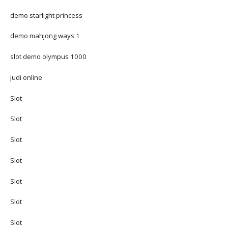
demo starlight princess
demo mahjong ways 1
slot demo olympus 1000
judi online
Slot
Slot
Slot
Slot
Slot
Slot
Slot