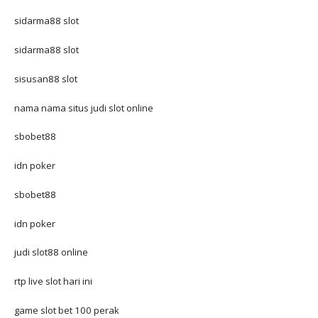
sidarma88 slot
sidarma88 slot
sisusan88 slot
nama nama situs judi slot online
sbobet88
idn poker
sbobet88
idn poker
judi slot88 online
rtp live slot hari ini
game slot bet 100 perak