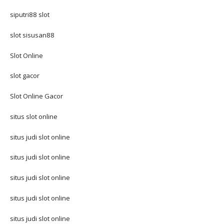
siputri88 slot
slot sisusan88
Slot Online
slot gacor
Slot Online Gacor
situs slot online
situs judi slot online
situs judi slot online
situs judi slot online
situs judi slot online
situs judi slot online