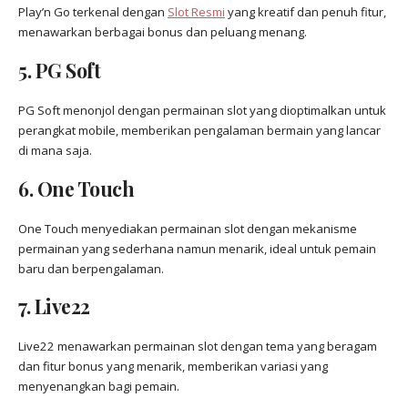
Play’n Go terkenal dengan
Slot Resmi
yang kreatif dan penuh fitur,
menawarkan berbagai bonus dan peluang menang.
5. PG Soft
PG Soft menonjol dengan permainan slot yang dioptimalkan untuk
perangkat mobile, memberikan pengalaman bermain yang lancar
di mana saja.
6. One Touch
One Touch menyediakan permainan slot dengan mekanisme
permainan yang sederhana namun menarik, ideal untuk pemain
baru dan berpengalaman.
7. Live22
Live22 menawarkan permainan slot dengan tema yang beragam
dan fitur bonus yang menarik, memberikan variasi yang
menyenangkan bagi pemain.